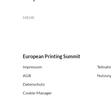
MEHR
European Printing Summit
Impressum
Teilnah
AGB
Nutzun
Datenschutz
Cookie-Manager