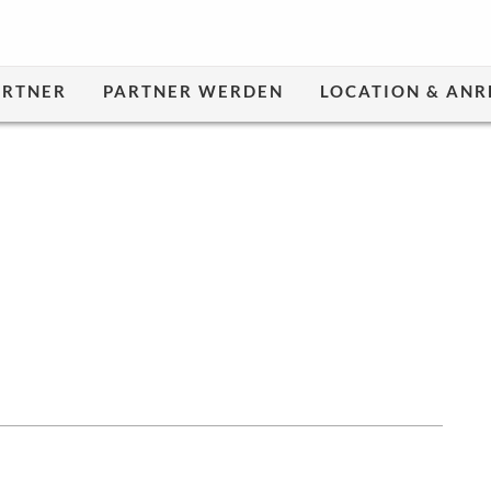
ARTNER
PARTNER WERDEN
LOCATION & ANR