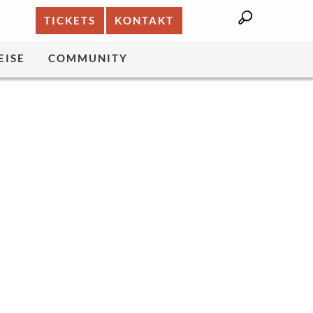
TICKETS
KONTAKT
EISE
COMMUNITY