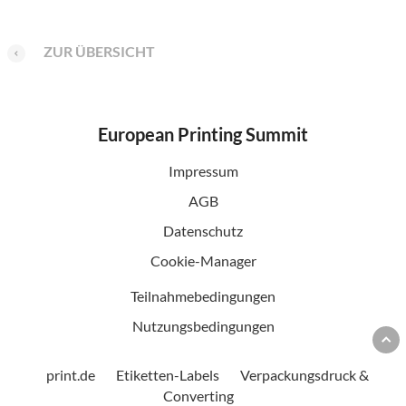
ZUR ÜBERSICHT
European Printing Summit
Impressum
AGB
Datenschutz
Cookie-Manager
Teilnahmebedingungen
Nutzungsbedingungen
print.de
Etiketten-Labels
Verpackungsdruck &
Converting