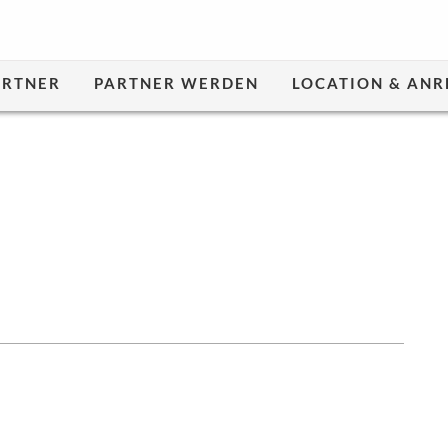
ARTNER
PARTNER WERDEN
LOCATION & ANR