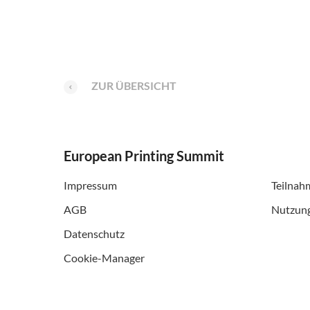
ZUR ÜBERSICHT
European Printing Summit
Impressum
Teilnah
AGB
Nutzun
Datenschutz
Cookie-Manager