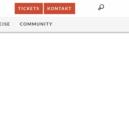
TICKETS
KONTAKT
EISE
COMMUNITY